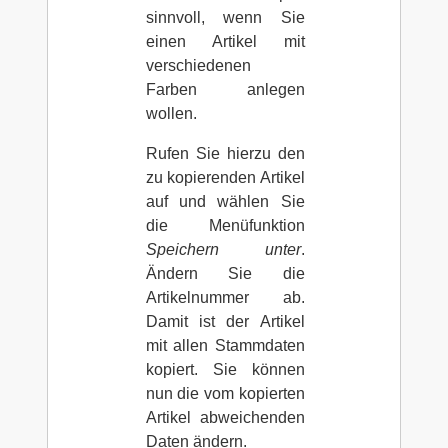
sinnvoll, wenn Sie
einen Artikel mit
verschiedenen
Farben anlegen
wollen.
Rufen Sie hierzu den
zu kopierenden Artikel
auf und wählen Sie
die Menüfunktion
Speichern unter
.
Ändern Sie die
Artikelnummer ab.
Damit ist der Artikel
mit allen Stammdaten
kopiert. Sie können
nun die vom kopierten
Artikel abweichenden
Daten ändern.