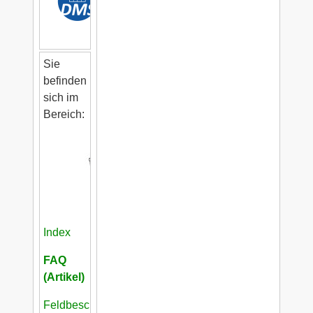
Sie
befinden
sich im
Bereich:
Index
FAQ
(Artikel)
Feldbeschreibungen