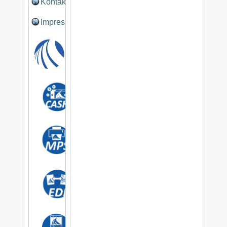
Kontakt
Impressum