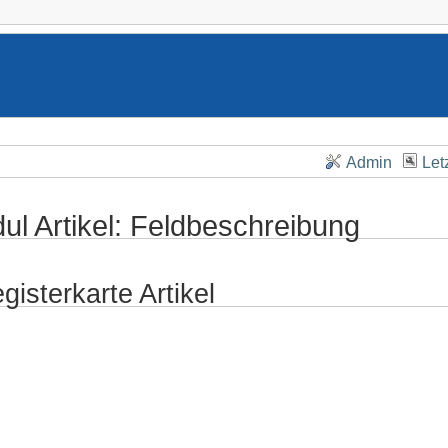
Admin
Let
ul Artikel: Feldbeschreibung
gisterkarte Artikel