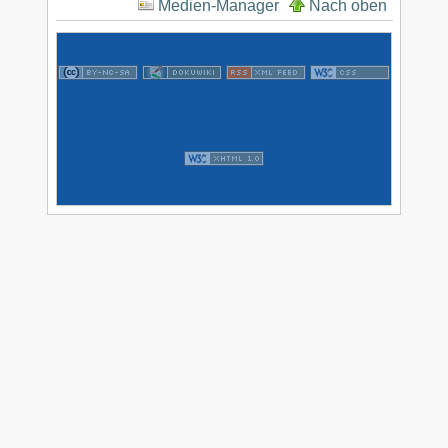
Medien-Manager
Nach oben