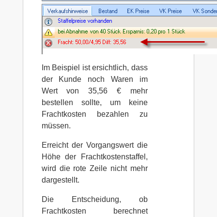
Im Beispiel ist ersichtlich, dass
der Kunde noch Waren im
Wert von 35,56 € mehr
bestellen sollte, um keine
Frachtkosten bezahlen zu
müssen.
Erreicht der Vorgangswert die
Höhe der Frachtkostenstaffel,
wird die rote Zeile nicht mehr
dargestellt.
Die Entscheidung, ob
Frachtkosten berechnet