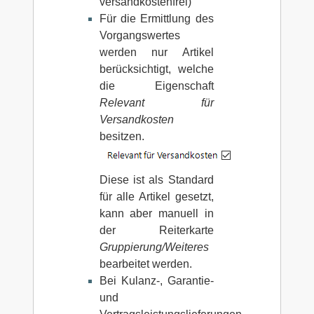
versandkostenfrei)
Für die Ermittlung des
Vorgangswertes
werden nur Artikel
berücksichtigt, welche
die Eigenschaft
Relevant für
Versandkosten
besitzen.
Diese ist als Standard
für alle Artikel gesetzt,
kann aber manuell in
der Reiterkarte
Gruppierung/Weiteres
bearbeitet werden.
Bei Kulanz-, Garantie-
und