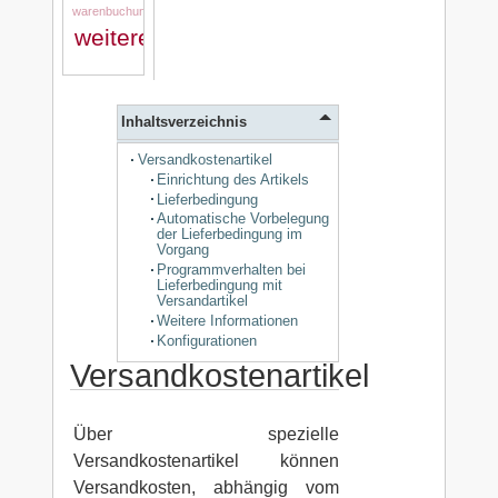
warenbuchung
weitere_stammdaten
Inhaltsverzeichnis
Versandkostenartikel
Einrichtung des Artikels
Lieferbedingung
Automatische Vorbelegung
der Lieferbedingung im
Vorgang
Programmverhalten bei
Lieferbedingung mit
Versandartikel
Weitere Informationen
Konfigurationen
Versandkostenartikel
Über spezielle
Versandkostenartikel können
Versandkosten, abhängig vom