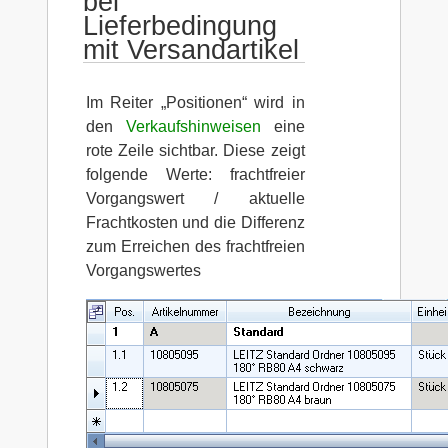
bei
Lieferbedingung
mit Versandartikel
Im Reiter „Positionen“ wird in
den
Verkaufshinweisen
eine
rote Zeile sichtbar. Diese zeigt
folgende Werte: frachtfreier
Vorgangswert / aktuelle
Frachtkosten und die Differenz
zum Erreichen des frachtfreien
Vorgangswertes