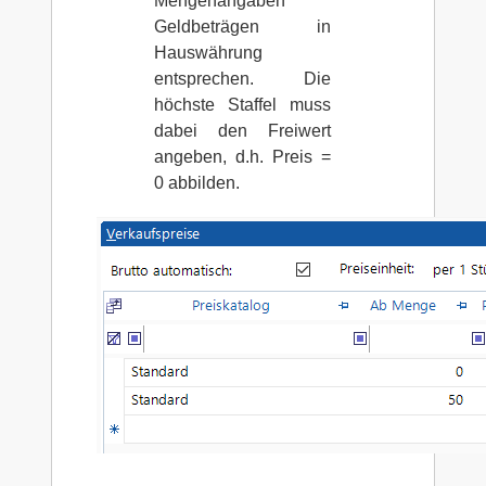
Mengenangaben
Geldbeträgen in
Hauswährung
entsprechen. Die
höchste Staffel muss
dabei den Freiwert
angeben, d.h. Preis =
0 abbilden.