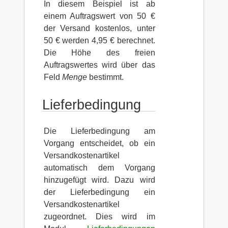
In diesem Beispiel ist ab
einem Auftragswert von 50 €
der Versand kostenlos, unter
50 € werden 4,95 € berechnet.
Die Höhe des freien
Auftragswertes wird über das
Feld
Menge
bestimmt.
Lieferbedingung
Die Lieferbedingung am
Vorgang entscheidet, ob ein
Versandkostenartikel
automatisch dem Vorgang
hinzugefügt wird. Dazu wird
der Lieferbedingung ein
Versandkostenartikel
zugeordnet. Dies wird im