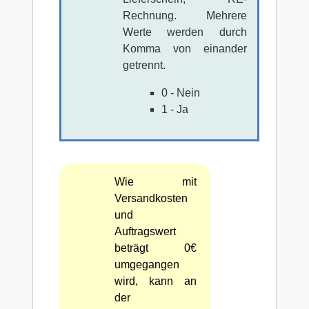
Rechnung. Mehrere
Werte werden durch
Komma von einander
getrennt.
0 - Nein
1 - Ja
Wie mit
Versandkosten
und
Auftragswert
beträgt 0€
umgegangen
wird, kann an
der