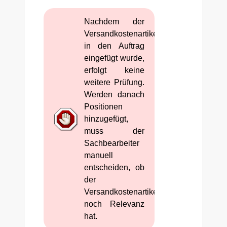
Nachdem der
Versandkostenartikel
in den Auftrag
eingefügt wurde,
erfolgt keine
weitere Prüfung.
Werden danach
Positionen
hinzugefügt,
muss der
Sachbearbeiter
manuell
entscheiden, ob
der
Versandkostenartikel
noch Relevanz
hat.