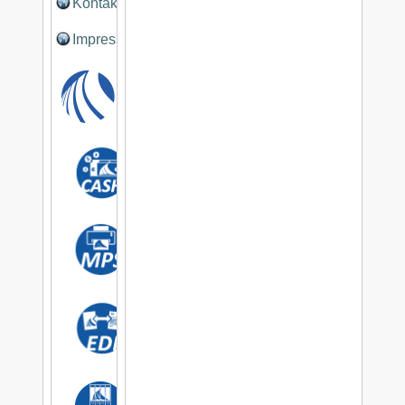
Kontakt
Impressum