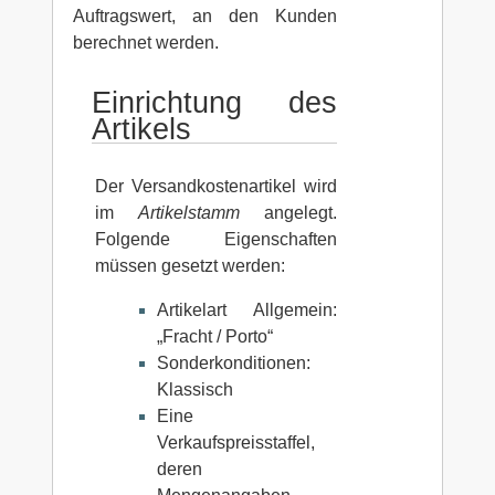
Auftragswert, an den Kunden
berechnet werden.
Einrichtung des
Artikels
Der Versandkostenartikel wird
im
Artikelstamm
angelegt.
Folgende Eigenschaften
müssen gesetzt werden:
Artikelart Allgemein:
„Fracht / Porto“
Sonderkonditionen:
Klassisch
Eine
Verkaufspreisstaffel,
deren