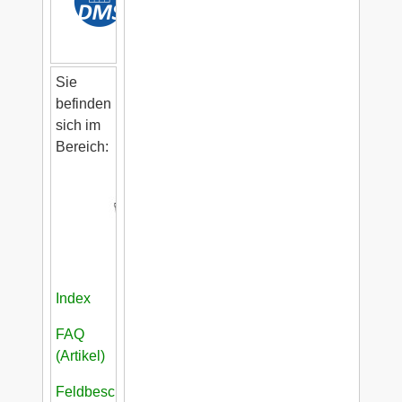
Sie
befinden
sich im
Bereich:
Index
FAQ
(Artikel)
Feldbeschreibungen