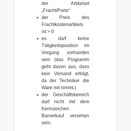
der Artikelart
„Fracht/Porto“
der Preis des
Frachtkostenartikels
ist > 0
es darf keine
Tätigkeitsposition im
Vorgang vorhanden
sein (das Programm
geht davon aus, dass
kein Versand erfolgt,
da der Techniker die
Ware mit nimmt.)
der Geschäftsbereich
darf nicht mit dem
Kennzeichen
Barverkauf versehen
sein.