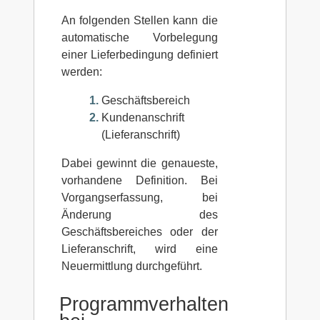
An folgenden Stellen kann die
automatische Vorbelegung
einer Lieferbedingung definiert
werden:
Geschäftsbereich
Kundenanschrift
(Lieferanschrift)
Dabei gewinnt die genaueste,
vorhandene Definition. Bei
Vorgangserfassung, bei
Änderung des
Geschäftsbereiches oder der
Lieferanschrift, wird eine
Neuermittlung durchgeführt.
Programmverhalten