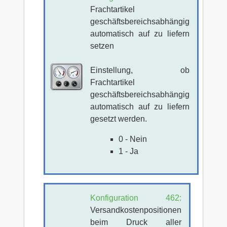
Frachtartikel
geschäftsbereichsabhängig
automatisch auf zu liefern
setzen
Einstellung, ob
Frachtartikel
geschäftsbereichsabhängig
automatisch auf zu liefern
gesetzt werden.
0 - Nein
1 - Ja
Konfiguration 462:
Versandkostenpositionen
beim Druck aller