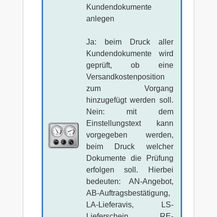
Kundendokumente
anlegen
Ja: beim Druck aller
Kundendokumente wird
geprüft, ob eine
Versandkostenposition
zum Vorgang
hinzugefügt werden soll.
Nein: mit dem
Einstellungstext kann
vorgegeben werden,
beim Druck welcher
Dokumente die Prüfung
erfolgen soll. Hierbei
bedeuten: AN-Angebot,
AB-Auftragsbestätigung,
LA-Lieferavis, LS-
Lieferschein, RE-