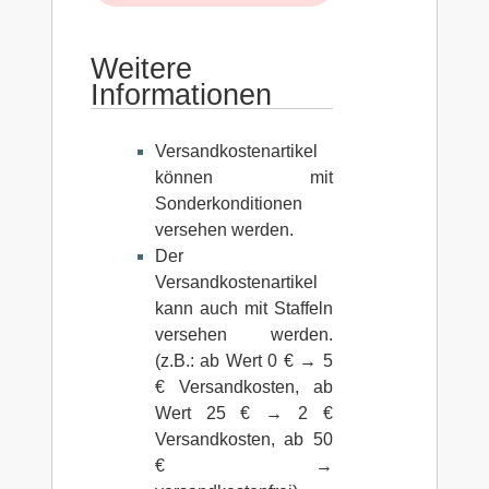
Weitere
Informationen
Versandkostenartikel
können mit
Sonderkonditionen
versehen werden.
Der
Versandkostenartikel
kann auch mit Staffeln
versehen werden.
(z.B.: ab Wert 0 € → 5
€ Versandkosten, ab
Wert 25 € → 2 €
Versandkosten, ab 50
€ →