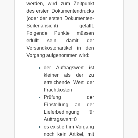
werden, wird zum Zeitpunkt
des ersten Dokumentendrucks
(oder der ersten Dokumenten-
Seitenansicht) gefällt.
Folgende Punkte müssen
erfüllt sein, damit der
Versandkostenartikel in den
Vorgang aufgenommen wird:
der Auftragswert ist
kleiner als der zu
erreichende Wert der
Frachtkosten
Prüfung der
Einstellung an der
Lieferbedingung für
Auftragswert=0
es existiert im Vorgang
noch kein Artikel, mit