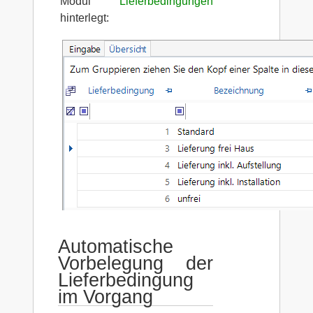
Modul
Lieferbedingungen
hinterlegt:
Automatische
Vorbelegung der
Lieferbedingung
im Vorgang