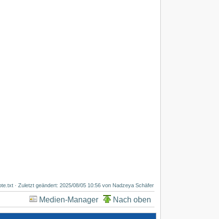
te.txt
· Zuletzt geändert: 2025/08/05 10:56 von
Nadzeya Schäfer
Medien-Manager
Nach oben