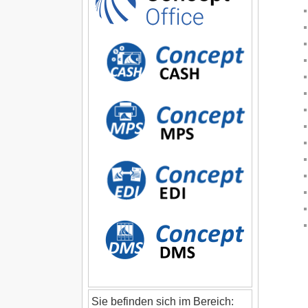
Sie befinden sich im Bereich: