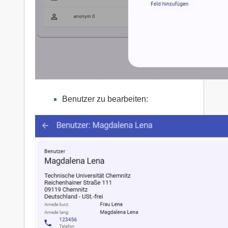
Benutzer zu bearbeiten: