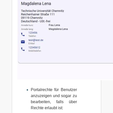
Portalrechte für Benutzer
anzuzeigen und sogar zu
bearbeiten, falls über
Rechte erlaubt ist: