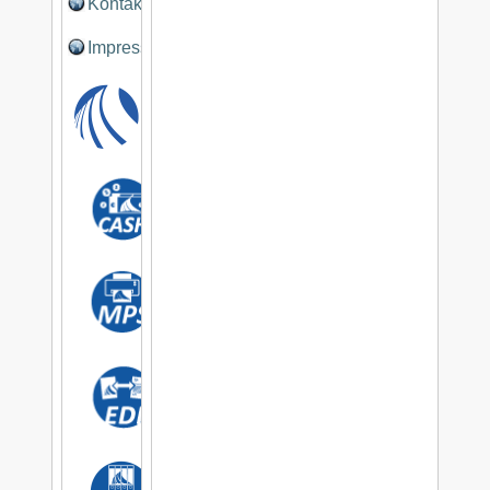
Kontakt
Impressum