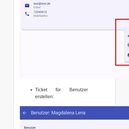
Ticket für Benutzer
erstellen: