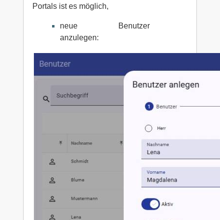
Portals ist es möglich,
neue Benutzer
anzulegen: