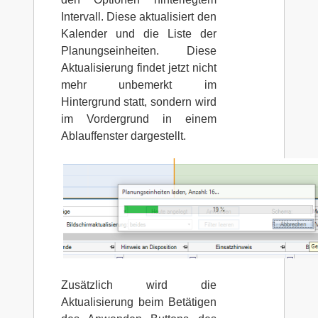
Intervall. Diese aktualisiert den
Kalender und die Liste der
Planungseinheiten. Diese
Aktualisierung findet jetzt nicht
mehr unbemerkt im
Hintergrund statt, sondern wird
im Vordergrund in einem
Ablauffenster dargestellt.
Zusätzlich wird die
Aktualisierung beim Betätigen