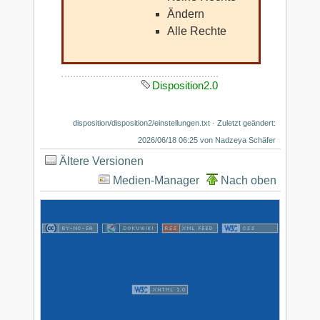
Ändern
Alle Rechte
Disposition2.0
disposition/disposition2/einstellungen.txt
· Zuletzt geändert:
2026/06/18 06:25 von
Nadzeya Schäfer
Ältere Versionen
Medien-Manager
Nach oben