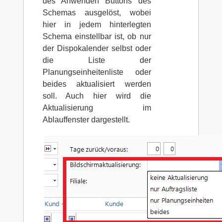
des Anwenden Buttons des
Schemas ausgelöst, wobei
hier in jedem hinterlegten
Schema einstellbar ist, ob nur
der Dispokalender selbst oder
die Liste der
Planungseinheitenliste oder
beides aktualisiert werden
soll. Auch hier wird die
Aktualisierung im
Ablauffenster dargestellt.