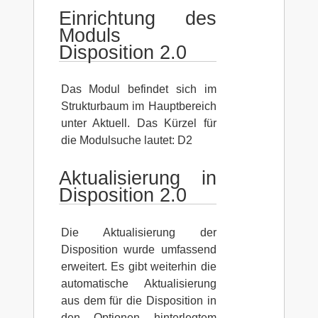
Einrichtung des
Moduls
Disposition 2.0
Das Modul befindet sich im
Strukturbaum im Hauptbereich
unter Aktuell. Das Kürzel für
die Modulsuche lautet: D2
Aktualisierung in
Disposition 2.0
Die Aktualisierung der
Disposition wurde umfassend
erweitert. Es gibt weiterhin die
automatische Aktualisierung
aus dem für die Disposition in
den Optionen hinterlegtem