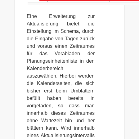
Eine Erweiterung zur
Aktualisierung bietet die
Einstellung im Schema, durch
die Eingabe von Tagen zurück
und voraus einen Zeitraumes
für das Vorabladen der
Planungseinheitenliste in den
Kalenderbereich
auszuwählen. Hierbei werden
die Kalenderseiten, die sich
bisher erst beim Umblättern
befüllt haben bereits in
vorgeladen, so dass man
innerhalb dieses Zeitraumes
ohne Wartezeit hin und her
blättern kann. Wird innerhalb
eines Aktualisierungsintervalls