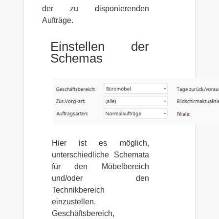
der zu disponierenden
Aufträge.
Einstellen der
Schemas
Hier ist es möglich,
unterschiedliche Schemata
für den Möbelbereich
und/oder den
Technikbereich
einzustellen.
Geschäftsbereich,