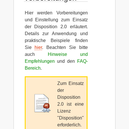
Hier werden Vorbereitungen
und Einstellung zum Einsatz
der Disposition 2.0 erläutert.
Details zur Anwendung und
praktische Beispiele finden
Sie
hier
. Beachten Sie bitte
auch
Hinweise und
Empfehlungen
und den
FAQ-
Bereich
.
Zum Einsatz
der
Disposition
2.0 ist eine
Lizenz
"Disposition"
erforderlich.