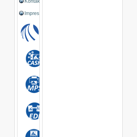
Kontakt
Impressum