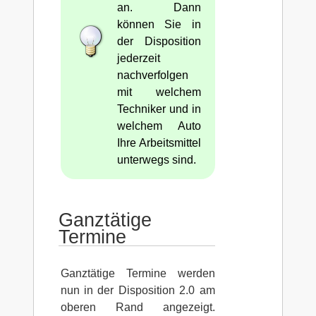
an. Dann
können Sie in
der Disposition
jederzeit
nachverfolgen
mit welchem
Techniker und in
welchem Auto
Ihre Arbeitsmittel
unterwegs sind.
Ganztätige
Termine
Ganztätige Termine werden
nun in der Disposition 2.0 am
oberen Rand angezeigt.