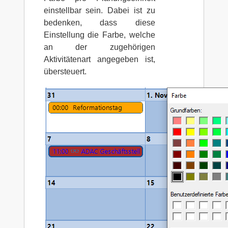
einstellbar sein. Dabei ist zu
bedenken, dass diese
Einstellung die Farbe, welche
an der zugehörigen
Aktivitätenart angegeben ist,
übersteuert.