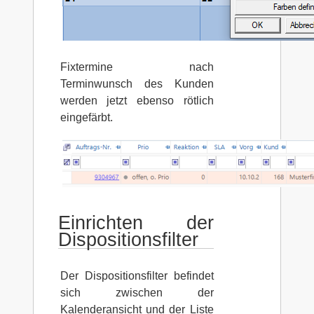
Fixtermine nach
Terminwunsch des Kunden
werden jetzt ebenso rötlich
eingefärbt.
Einrichten der
Dispositionsfilter
Der Dispositionsfilter befindet
sich zwischen der
Kalenderansicht und der Liste