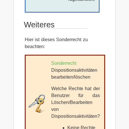
Weiteres
Hier ist dieses Sonderrecht zu
beachten:
Sonderrecht
Dispositionsaktivitäten
bearbeiten/löschen
Welche Rechte hat der
Benutzer für das
Löschen/Bearbeiten
von
Dispositionsaktivitäten?
Keine Rechte