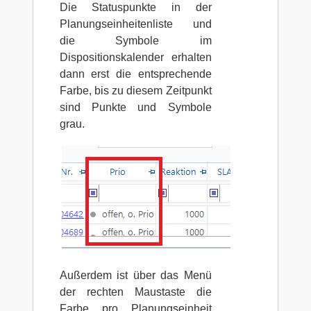
Die Statuspunkte in der
Planungseinheitenliste und
die Symbole im
Dispositionskalender erhalten
dann erst die entsprechende
Farbe, bis zu diesem Zeitpunkt
sind Punkte und Symbole
grau.
Außerdem ist über das Menü
der rechten Maustaste die
Farbe pro Planungseinheit