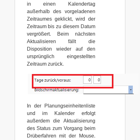
in einen Kalendertag
außerhalb des vorgeladenen
Zeitraumes geklickt, wird der
Zeitraum bis zu diesem Datum
vergrößert. Beim nächsten
Aktualisieren fällt die
Disposition wieder auf den
ursprünglich eingestellten
Zeitraum zurück.
In der Planungseinheitenliste
und im Kalender erfolgt
außerdem die Aktualisierung
des Status zum Vorgang beim
Drüberfahren mit der Mouse.