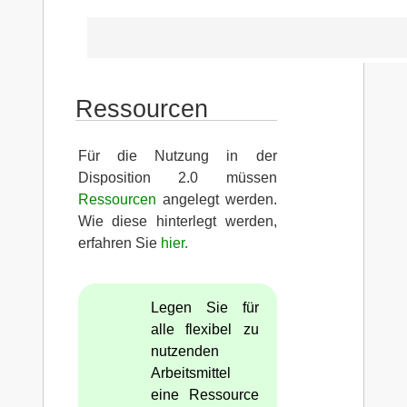
Ressourcen
Für die Nutzung in der
Disposition 2.0 müssen
Ressourcen
angelegt werden.
Wie diese hinterlegt werden,
erfahren Sie
hier.
Legen Sie für
alle flexibel zu
nutzenden
Arbeitsmittel
eine Ressource