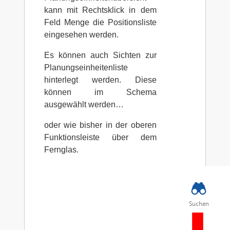
kann mit Rechtsklick in dem
Feld Menge die Positionsliste
eingesehen werden.
Es können auch Sichten zur
Planungseinheitenliste
hinterlegt werden. Diese
können im Schema
ausgewählt werden…
oder wie bisher in der oberen
Funktionsleiste über dem
Fernglas.