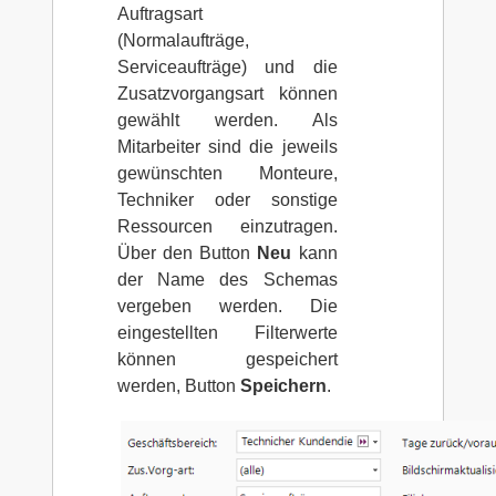
Auftragsart
(Normalaufträge,
Serviceaufträge) und die
Zusatzvorgangsart können
gewählt werden. Als
Mitarbeiter sind die jeweils
gewünschten Monteure,
Techniker oder sonstige
Ressourcen einzutragen.
Über den Button
Neu
kann
der Name des Schemas
vergeben werden. Die
eingestellten Filterwerte
können gespeichert
werden, Button
Speichern
.