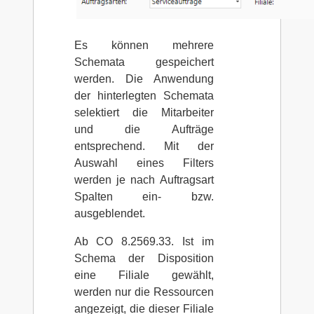
Es können mehrere
Schemata gespeichert
werden. Die Anwendung
der hinterlegten Schemata
selektiert die Mitarbeiter
und die Aufträge
entsprechend. Mit der
Auswahl eines Filters
werden je nach Auftragsart
Spalten ein- bzw.
ausgeblendet.
Ab CO 8.2569.33. Ist im
Schema der Disposition
eine Filiale gewählt,
werden nur die Ressourcen
angezeigt, die dieser Filiale