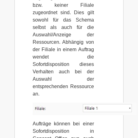
bzw. keiner Filiale
zugeordnet sind. Dies gilt
sowohl für das Schema
selbst als auch für die
Auswahl/Anzeige der
Ressourcen. Abhängig von
der Filiale in einem Auftrag
wendet die
Sofortdisposition dieses
Verhalten auch bei der
Auswahl der
entsprechenden Ressource
an.
Aufträge können bei einer
Sofortdisposition in