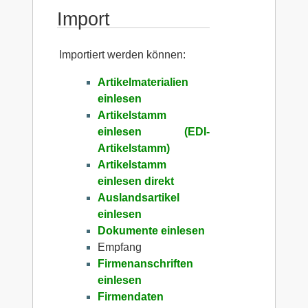
Import
Importiert werden können:
Artikelmaterialien
einlesen
Artikelstamm
einlesen (EDI-
Artikelstamm)
Artikelstamm
einlesen direkt
Auslandsartikel
einlesen
Dokumente einlesen
Empfang
Firmenanschriften
einlesen
Firmendaten