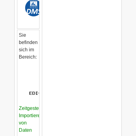
Sie
befinden
sich im
Bereich:
Zeitgesteuertes
Importieren
von
Daten