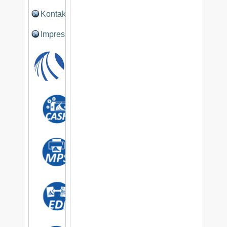
Kontakt
Impressum