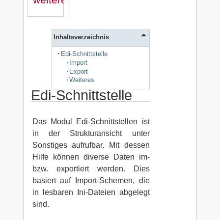
Inhaltsverzeichnis
Edi-Schnittstelle
Import
Export
Weiteres
Edi-Schnittstelle
Das Modul Edi-Schnittstellen ist
in der Strukturansicht unter
Sonstiges aufrufbar. Mit dessen
Hilfe können diverse Daten im-
bzw. exportiert werden. Dies
basiert auf Import-Schemen, die
in lesbaren Ini-Dateien abgelegt
sind.