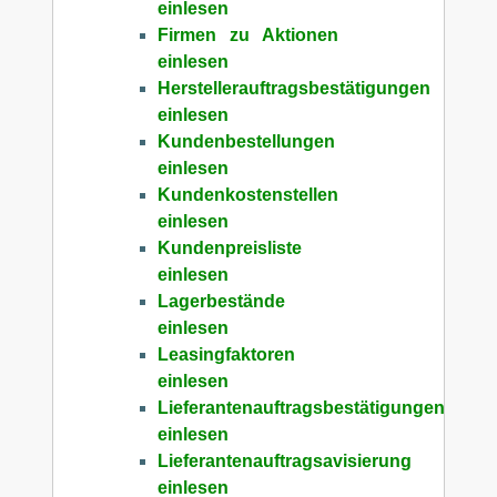
einlesen
Firmen zu Aktionen
einlesen
Herstellerauftragsbestätigungen
einlesen
Kundenbestellungen
einlesen
Kundenkostenstellen
einlesen
Kundenpreisliste
einlesen
Lagerbestände
einlesen
Leasingfaktoren
einlesen
Lieferantenauftragsbestätigungen
einlesen
Lieferantenauftragsavisierung
einlesen