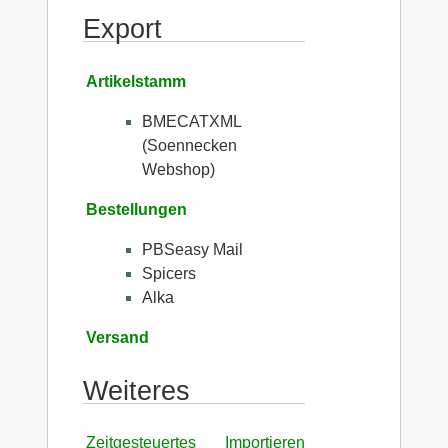
Export
Artikelstamm
BMECATXML
(Soennecken
Webshop)
Bestellungen
PBSeasy Mail
Spicers
Alka
Versand
Weiteres
Zeitgesteuertes Importieren