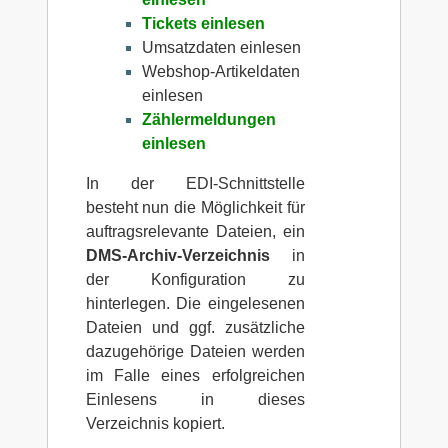
Tickets einlesen
Umsatzdaten einlesen
Webshop-Artikeldaten
einlesen
Zählermeldungen
einlesen
In der EDI-Schnittstelle
besteht nun die Möglichkeit für
auftragsrelevante Dateien, ein
DMS-Archiv-Verzeichnis
in
der Konfiguration zu
hinterlegen. Die eingelesenen
Dateien und ggf. zusätzliche
dazugehörige Dateien werden
im Falle eines erfolgreichen
Einlesens in dieses
Verzeichnis kopiert.