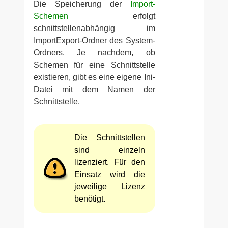
Die Speicherung der
Import-
Schemen
erfolgt
schnittstellenabhängig im
ImportExport-Ordner des System-
Ordners. Je nachdem, ob
Schemen für eine Schnittstelle
existieren, gibt es eine eigene Ini-
Datei mit dem Namen der
Schnittstelle.
Die Schnittstellen
sind einzeln
lizenziert. Für den
Einsatz wird die
jeweilige Lizenz
benötigt.