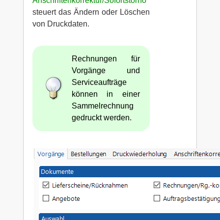
Anschriftenkorrektur/Sofortstorno
steuert das Ändern oder Löschen
von Druckdaten.
Rechnungen für
Vorgänge und
Serviceaufträge
können in einer
Sammelrechnung
gedruckt werden.