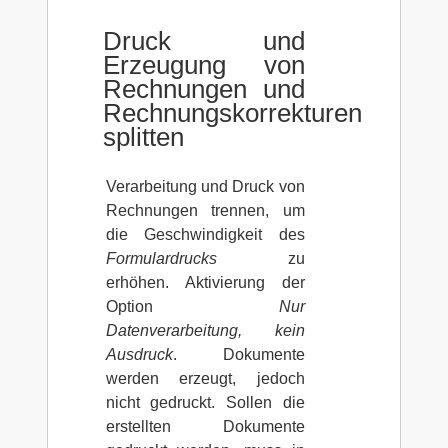
Druck und
Erzeugung von
Rechnungen und
Rechnungskorrekturen
splitten
Verarbeitung und Druck von
Rechnungen trennen, um
die Geschwindigkeit des
Formulardrucks
zu
erhöhen. Aktivierung der
Option
Nur
Datenverarbeitung, kein
Ausdruck
. Dokumente
werden erzeugt, jedoch
nicht gedruckt. Sollen die
erstellten Dokumente