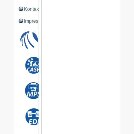
Kontakt
Impressum