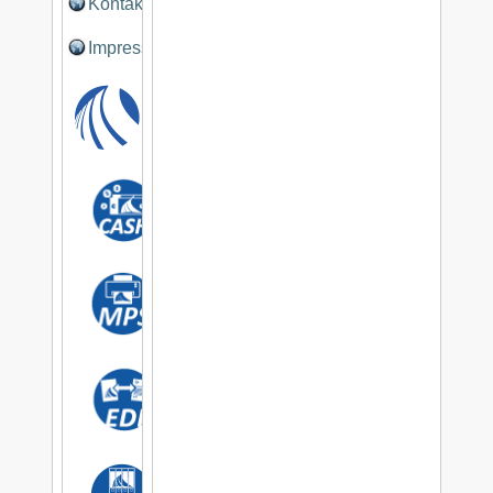
Kontakt
Impressum