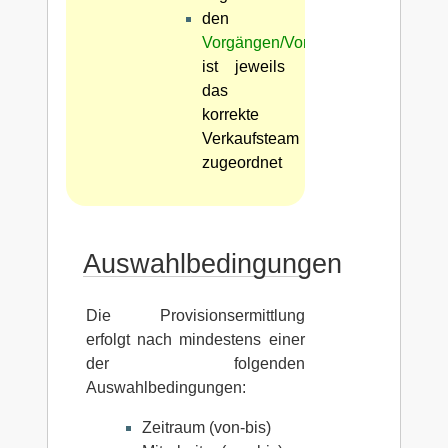
den
Vorgängen/Vorgangspositionen
ist jeweils
das
korrekte
Verkaufsteam
zugeordnet
Auswahlbedingungen
Die Provisionsermittlung
erfolgt nach mindestens einer
der folgenden
Auswahlbedingungen:
Zeitraum (von-bis)