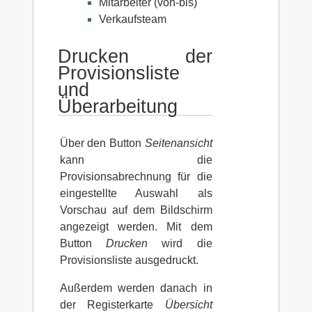
Mitarbeiter (von-bis)
Verkaufsteam
Drucken der
Provisionsliste
und
Überarbeitung
Über den Button
Seitenansicht
kann die
Provisionsabrechnung für die
eingestellte Auswahl als
Vorschau auf dem Bildschirm
angezeigt werden. Mit dem
Button
Drucken
wird die
Provisionsliste ausgedruckt.
Außerdem werden danach in
der Registerkarte
Übersicht