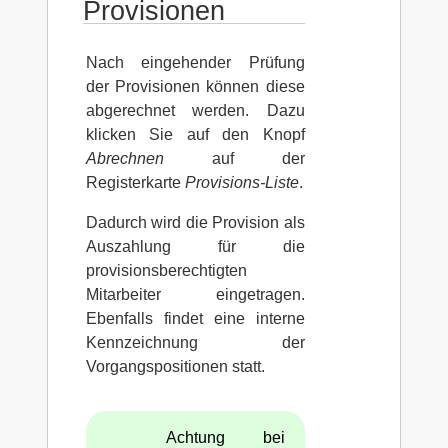
Provisionen
Nach eingehender Prüfung
der Provisionen können diese
abgerechnet werden. Dazu
klicken Sie auf den Knopf
Abrechnen
auf der
Registerkarte
Provisions-Liste
.
Dadurch wird die Provision als
Auszahlung für die
provisionsberechtigten
Mitarbeiter eingetragen.
Ebenfalls findet eine interne
Kennzeichnung der
Vorgangspositionen statt.
Achtung bei