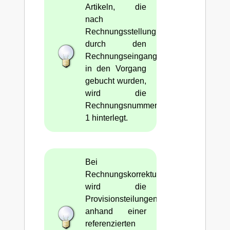
Artikeln, die
nach
Rechnungsstellung
durch den
Rechnungseingang
in den Vorgang
gebucht wurden,
wird die
Rechnungsnummer
1 hinterlegt.
Bei
Rechnungskorrekturen
wird die
Provisionsteilungen
anhand einer
referenzierten