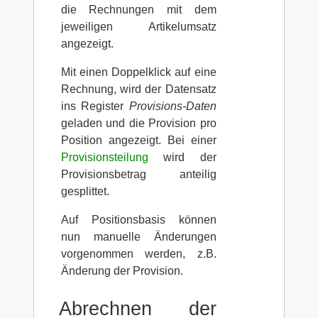
die Rechnungen mit dem
jeweiligen Artikelumsatz
angezeigt.
Mit einen Doppelklick auf eine
Rechnung, wird der Datensatz
ins Register
Provisions-Daten
geladen und die Provision pro
Position angezeigt. Bei einer
Provisionsteilung
wird der
Provisionsbetrag anteilig
gesplittet.
Auf Positionsbasis können
nun manuelle Änderungen
vorgenommen werden, z.B.
Änderung der Provision.
Abrechnen der