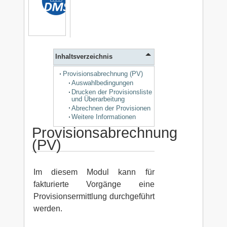
Inhaltsverzeichnis
Provisionsabrechnung (PV)
Auswahlbedingungen
Drucken der Provisionsliste
und Überarbeitung
Abrechnen der Provisionen
Weitere Informationen
Provisionsabrechnung
(PV)
Im diesem Modul kann für
fakturierte Vorgänge eine
Provisionsermittlung durchgeführt
werden.