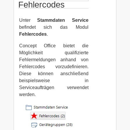
Fehlercodes
Unter
Stammdaten Service
befindet sich das Modul
Fehlercodes
.
Concept Office bietet die
Möglichkeit qualifizierte
Fehlermeldungen anhand von
Fehlercodes vorzudefinieren.
Diese können anschließend
beispielsweise in
Serviceaufträgen verwendet
werden.