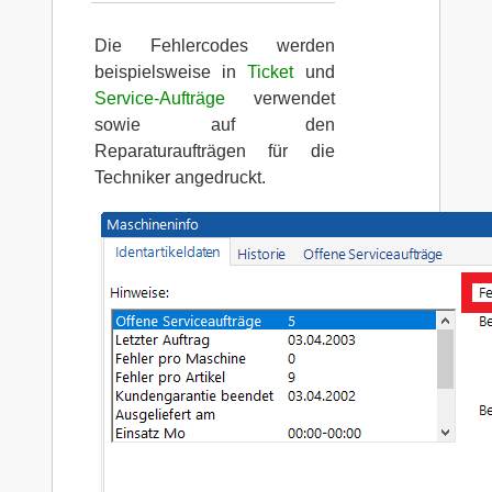
Die Fehlercodes werden
beispielsweise in
Ticket
und
Service-Aufträge
verwendet
sowie auf den
Reparaturaufträgen für die
Techniker angedruckt.