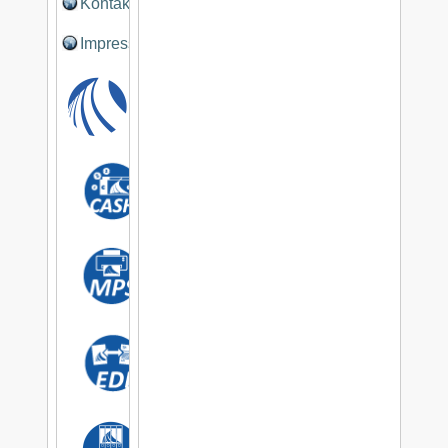
Kontakt
Impressum