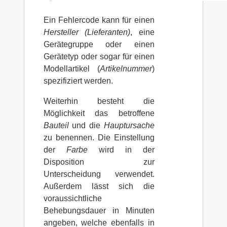
Ein Fehlercode kann für einen
Hersteller (Lieferanten)
, eine
Gerätegruppe oder einen
Gerätetyp oder sogar für einen
Modellartikel (
Artikelnummer
)
spezifiziert werden.
Weiterhin besteht die
Möglichkeit das betroffene
Bauteil
und die
Hauptursache
zu benennen. Die Einstellung
der
Farbe
wird in der
Disposition zur
Unterscheidung verwendet.
Außerdem lässt sich die
voraussichtliche
Behebungsdauer in Minuten
angeben, welche ebenfalls in