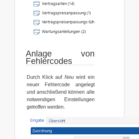
Anlage von
Fehlercodes
Durch Klick auf
Neu
wird ein
neuer Fehlercode angelegt
und anschließend können alle
notwendigen Einstellungen
getroffen werden.