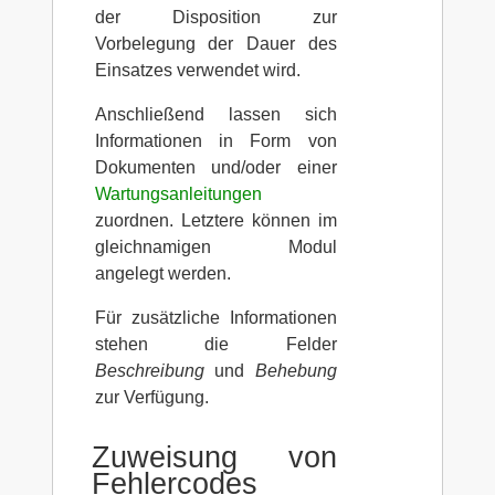
der Disposition zur
Vorbelegung der Dauer des
Einsatzes verwendet wird.
Anschließend lassen sich
Informationen in Form von
Dokumenten und/oder einer
Wartungsanleitungen
zuordnen. Letztere können im
gleichnamigen Modul
angelegt werden.
Für zusätzliche Informationen
stehen die Felder
Beschreibung
und
Behebung
zur Verfügung.
Zuweisung von
Fehlercodes