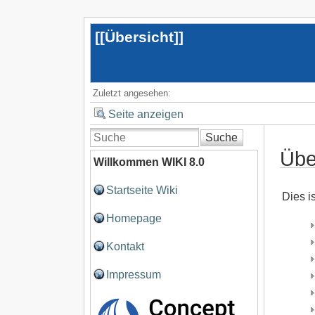
[[
Übersicht
]]
Zuletzt angesehen:
Seite anzeigen
Suche
Übe
Willkommen WIKI 8.0
Startseite Wiki
Dies i
Homepage
Kontakt
Impressum