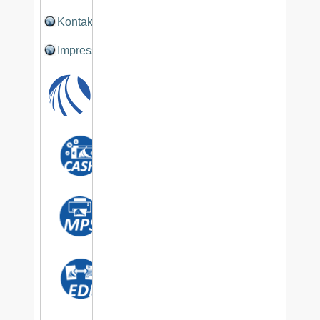
Kontakt
Impressum