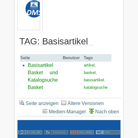
TAG: Basisartikel
Seite
Benutzer
Tags
Basisartikel
artikel
,
Basket und
basket
,
Katalogsuche
basisartikel
,
Basket
katalogsuche
Seite anzeigen
Ältere Versionen
Medien-Manager
Nach oben