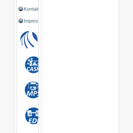
Kontakt
Impressum