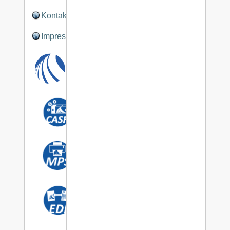
Kontakt
Impressum