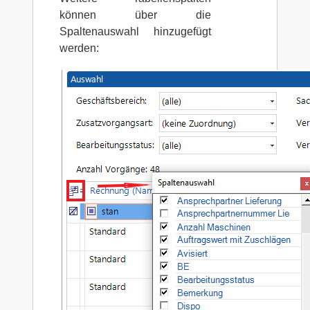
können über die
Spaltenauswahl hinzugefügt
werden: