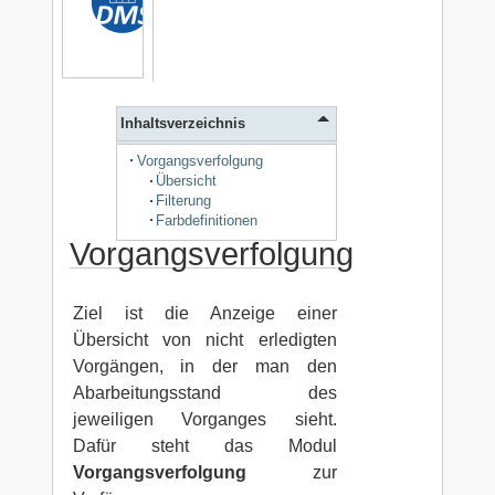
Inhaltsverzeichnis
Vorgangsverfolgung
Übersicht
Filterung
Farbdefinitionen
Vorgangsverfolgung
Ziel ist die Anzeige einer
Übersicht von nicht erledigten
Vorgängen, in der man den
Abarbeitungsstand des
jeweiligen Vorganges sieht.
Dafür steht das Modul
Vorgangsverfolgung
zur