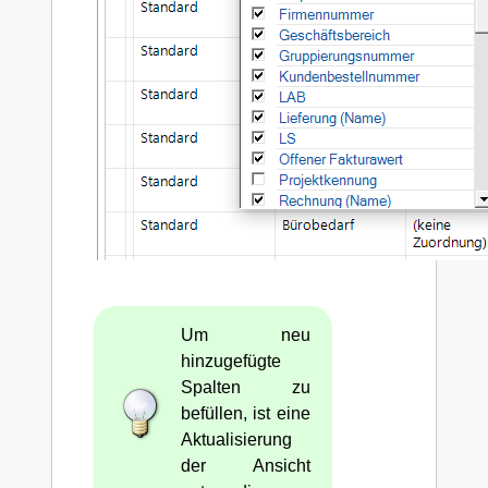
Um neu
hinzugefügte
Spalten zu
befüllen, ist eine
Aktualisierung
der Ansicht