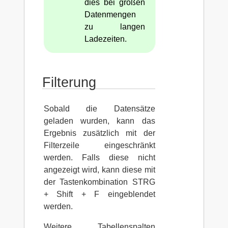
dies bei großen
Datenmengen
zu langen
Ladezeiten.
Filterung
Sobald die Datensätze
geladen wurden, kann das
Ergebnis zusätzlich mit der
Filterzeile eingeschränkt
werden. Falls diese nicht
angezeigt wird, kann diese mit
der Tastenkombination STRG
+ Shift + F eingeblendet
werden.
Weitere Tabellenspalten