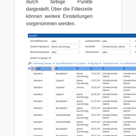
durch farbige Punkte
dargestellt. Über die Filterzeile
können weitere Einstellungen
vorgenommen werden.