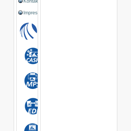
Kontakt
Impressum