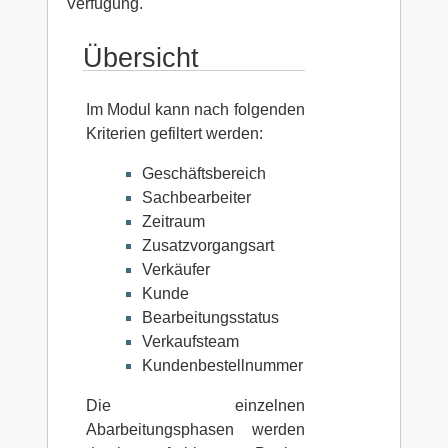
Verfügung.
Übersicht
Im Modul kann nach folgenden
Kriterien gefiltert werden:
Geschäftsbereich
Sachbearbeiter
Zeitraum
Zusatzvorgangsart
Verkäufer
Kunde
Bearbeitungsstatus
Verkaufsteam
Kundenbestellnummer
Die einzelnen
Abarbeitungsphasen werden