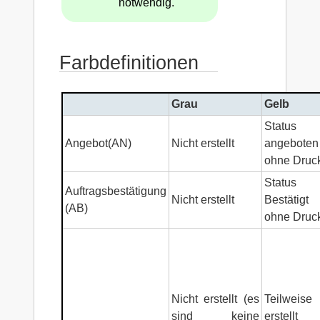
notwendig.
Farbdefinitionen
Grau
Gelb
Status
Angebot(AN)
Nicht erstellt
angeboten
ohne Druc
Status
Auftragsbestätigung
Nicht erstellt
Bestätigt
(AB)
ohne Druc
Nicht erstellt (es
Teilweise
sind keine
erstellt