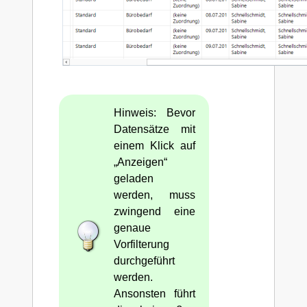
Hinweis: Bevor
Datensätze mit
einem Klick auf
„Anzeigen“
geladen
werden, muss
zwingend eine
genaue
Vorfilterung
durchgeführt
werden.
Ansonsten führt