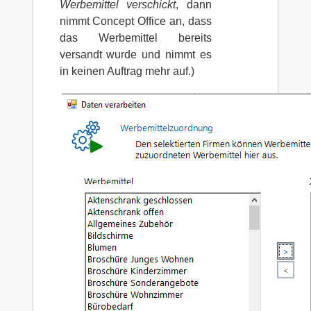
Werbemittel verschickt
, dann
nimmt Concept Office an, dass
das Werbemittel bereits
versandt wurde und nimmt es
in keinen Auftrag mehr auf.)