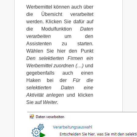
Werbemittel können auch über
die Übersicht verarbeitet
werden. Klicken Sie dafür auf
die Modulfunktion
Daten
verarbeiten
um den
Assistenten zu starten.
Wählen Sie hier den Punkt
Den selektierten Firmen ein
Werbemittel zuordnen (…)
und
gegebenfalls auch einen
Haken bei der
Für die
selektierten Daten eine
Aktivität anlegen
und klicken
Sie auf
Weiter
.