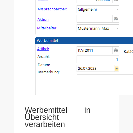
Werbemittel in
Übersicht
verarbeiten