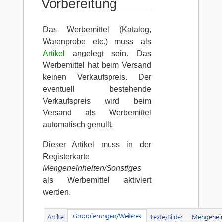
Vorbereitung
Das Werbemittel (Katalog,
Warenprobe etc.) muss als
Artikel
angelegt sein. Das
Werbemittel hat beim Versand
keinen Verkaufspreis. Der
eventuell bestehende
Verkaufspreis wird beim
Versand als Werbemittel
automatisch genullt.
Dieser Artikel muss in der
Registerkarte
Mengeneinheiten/Sonstiges
als Werbemittel aktiviert
werden.