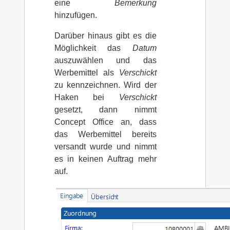
eine
Bemerkung
hinzufügen.
Darüber hinaus gibt es die
Möglichkeit das
Datum
auszuwählen und das
Werbemittel als
Verschickt
zu kennzeichnen. Wird der
Haken bei
Verschickt
gesetzt, dann nimmt
Concept Office an, dass
das Werbemittel bereits
versandt wurde und nimmt
es in keinen Auftrag mehr
auf.