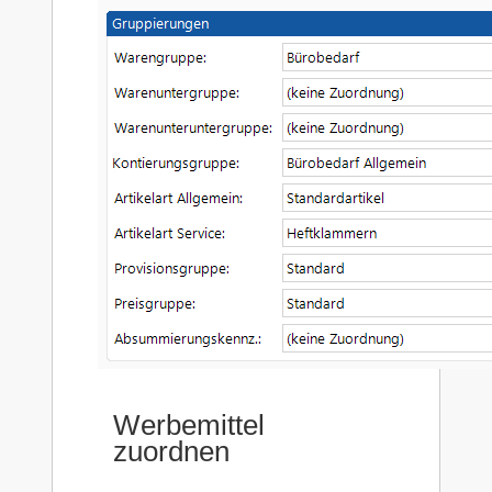
Werbemittel
zuordnen