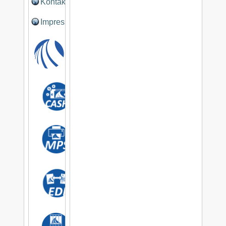
Kontakt
Impressum