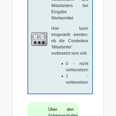
Mitarbeiters bei
Eingabe
Werbemittel
Hier kann
eingestellt werden,
ob die Combobox
'Mitarbeiter'
vorbesetzt sein soll.
0 - nicht
vorbesetzen
1 -
vorbesetzen
Über den
Schemaschalter