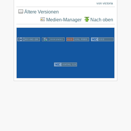
von
victoria
Ältere Versionen
Medien-Manager
Nach oben