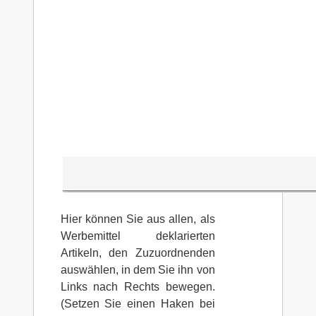
Hier können Sie aus allen, als
Werbemittel deklarierten
Artikeln, den Zuzuordnenden
auswählen, in dem Sie ihn von
Links nach Rechts bewegen.
(Setzen Sie einen Haken bei