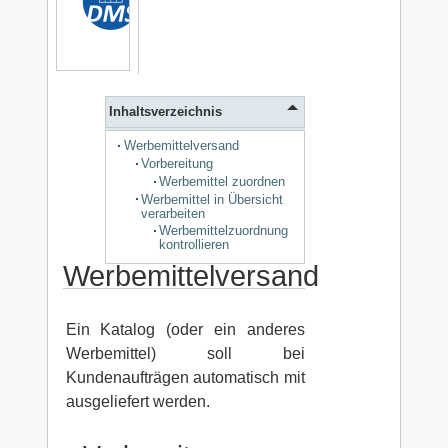
Inhaltsverzeichnis
Werbemittelversand
Vorbereitung
Werbemittel zuordnen
Werbemittel in Übersicht
verarbeiten
Werbemittelzuordnung
kontrollieren
Werbemittelversand
Ein Katalog (oder ein anderes
Werbemittel) soll bei
Kundenaufträgen automatisch mit
ausgeliefert werden.