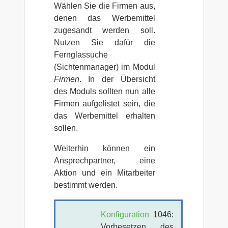
Wählen Sie die Firmen aus,
denen das Werbemittel
zugesandt werden soll.
Nutzen Sie dafür die
Fernglassuche
(Sichtenmanager) im Modul
Firmen
. In der Übersicht
des Moduls sollten nun alle
Firmen aufgelistet sein, die
das Werbemittel erhalten
sollen.
Weiterhin können ein
Ansprechpartner, eine
Aktion und ein Mitarbeiter
bestimmt werden.
Konfiguration
1046:
Vorbesetzen des