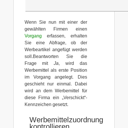
Wenn Sie nun mit einer der
gewählten Firmen einen
Vorgang
erfassen, erhalten
Sie eine Abfrage, ob der
Werbeartikel angefügt werden
soll.Beantworten Sie die
Frage mit
Ja
, wird das
Werbemittel als erste Position
im Vorgang angelegt. Dies
geschieht nur einmal. Dabei
wird an dem Werbemittel für
diese Firma ein „Verschickt“-
Kennzeichen gesetzt.
Werbemittelzuordnung
kontrollieren