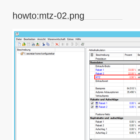
howto:mtz-02.png